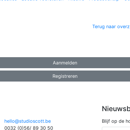
Terug naar overz
Aanmelden
Registreren
Nieuwsb
hello@studioscott.be
Blijf op de 
0032 (0)56/ 89 30 50