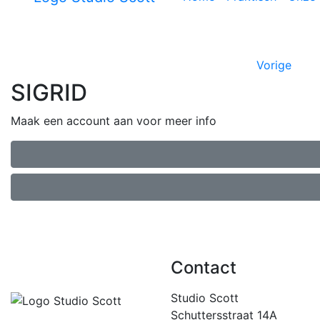
Vorige
SIGRID
Maak een account aan voor meer info
Contact
Studio Scott
Schuttersstraat 14A