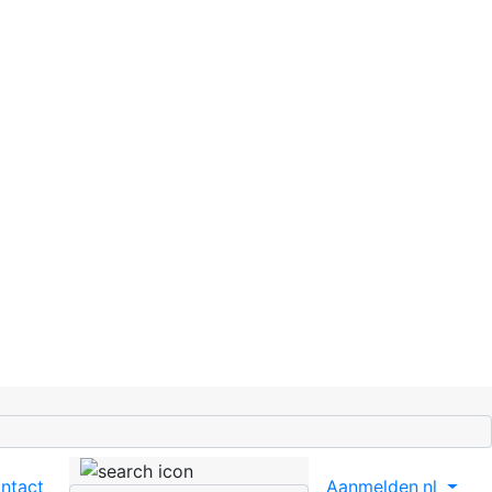
ntact
Aanmelden
nl