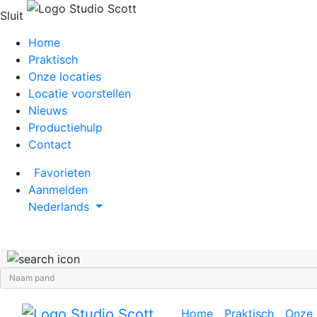
Sluit
Home
Praktisch
Onze locaties
Locatie voorstellen
Nieuws
Productiehulp
Contact
Favorieten
Aanmelden
Nederlands
Home
Praktisch
Onze 