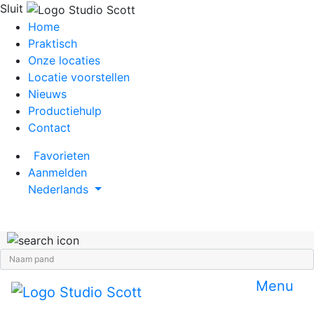
Sluit
Home
Praktisch
Onze locaties
Locatie voorstellen
Nieuws
Productiehulp
Contact
Favorieten
Aanmelden
Nederlands
Menu