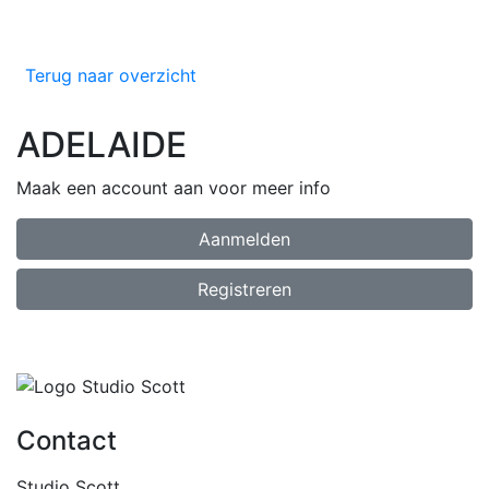
Terug naar overzicht
ADELAIDE
Maak een account aan voor meer info
Aanmelden
Registreren
Contact
Studio Scott