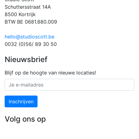
Schuttersstraat 14A
8500 Kortrijk
BTW BE 0681.880.009
hello@studioscott.be
0032 (0)56/ 89 30 50
Nieuwsbrief
Blijf op de hoogte van nieuwe locaties!
Inschrijven
Volg ons op