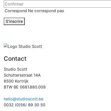
Correspond
Ne correspond pas
S'inscrire
Contact
Studio Scott
Schuttersstraat 14A
8500 Kortrijk
BTW BE 0681.880.009
hello@studioscott.be
0032 (0)56/ 89 30 50