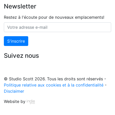
Newsletter
Restez à l'écoute pour de nouveaux emplacements!
S'inscrire
Suivez nous
© Studio Scott 2026. Tous les droits sont réservés -
Politique relative aux cookies et à la confidentialité
-
Disclaimer
Website by