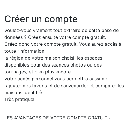
Créer un compte
Voulez-vous vraiment tout extraire de cette base de
données ? Créez ensuite votre compte gratuit.
Créez donc votre compte gratuit. Vous aurez accès à
toute l’information:
la région de votre maison choisi, les espaces
disponibles pour des séances photos ou des
tournages, et bien plus encore.
Votre accès personnel vous permettra aussi de
rajouter des favoris et de sauvegarder et comparer les
maisons identifiés.
Très pratique!
LES AVANTAGES DE VOTRE COMPTE GRATUIT :