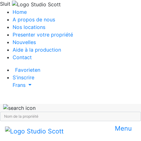
Sluit
Home
A propos de nous
Nos locations
Presenter votre propriété
Nouvelles
Aide à la production
Contact
Favorieten
S'inscrire
Frans
Menu